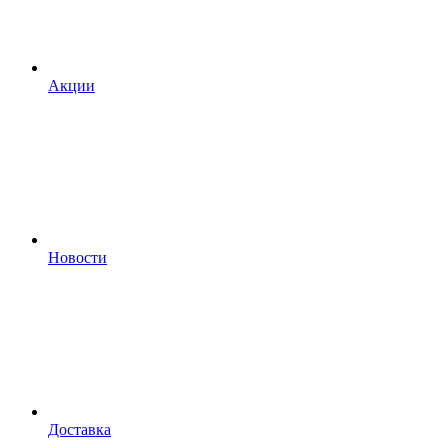
Акции
Новости
Доставка