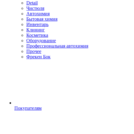
Detail
Чистюля
Автохимия
Бытовая химия
Инвентарь
Клининг
Косметика
Оборудование
Профессиональная автохимия
Прочее
Фрекен Бок
Покупателям