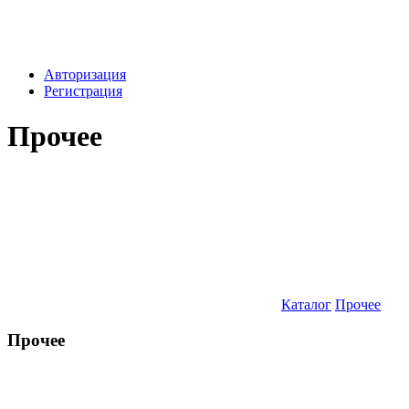
Авторизация
Регистрация
Прочее
Каталог
Прочее
Прочее