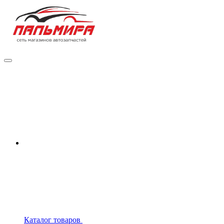
Каталог товаров