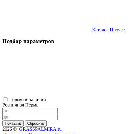
Каталог
Прочее
Подбор параметров
Только в наличии
Розничная Пермь
2026 ©
GRASSPALMIRA.ru