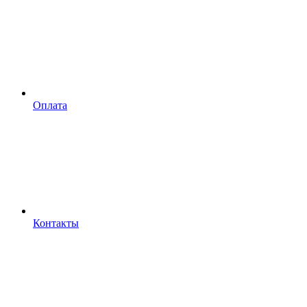
Оплата
Контакты