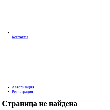
Контакты
Авторизация
Регистрация
Страница не найдена