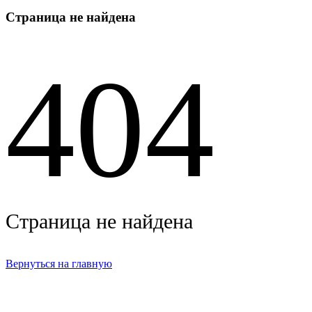
Страница не найдена
404
Страница не найдена
Вернуться на главную