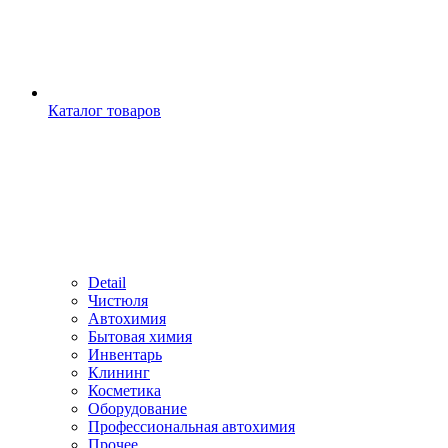
Каталог товаров
Detail
Чистюля
Автохимия
Бытовая химия
Инвентарь
Клининг
Косметика
Оборудование
Профессиональная автохимия
Прочее