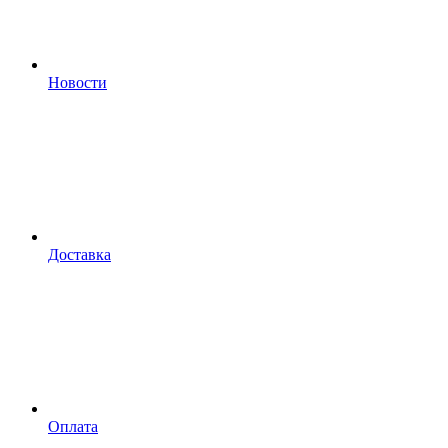
Новости
Доставка
Оплата