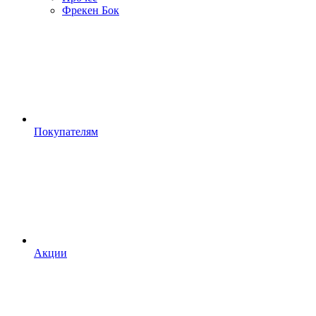
Фрекен Бок
Покупателям
Акции